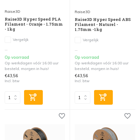
Raise3D
Raise3D
Raise3D Hyper Speed PLA
Raise3D Hyper Speed ABS
Filament - Oranje - 1.75mm
Filament - Naturel -
- 1kg
1.75mm -1kg
Vergelijk
Vergelijk
...
...
Op voorraad
Op voorraad
Op werkdagen vóór 16.00 uur
Op werkdagen vóór 16.00 uur
besteld, morgen in huis!
besteld, morgen in huis!
€43,56
€43,56
Incl. btw
Incl. btw