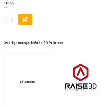
€107,69
Incl. btw
Overige categorieën in 3D Printers
Filament