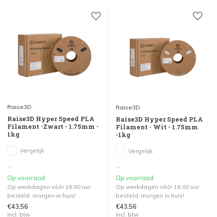
Raise3D
Raise3D
Raise3D Hyper Speed PLA
Raise3D Hyper Speed PLA
Filament -Zwart - 1.75mm -
Filament - Wit - 1.75mm
1kg
-1kg
Vergelijk
Vergelijk
...
...
Op voorraad
Op voorraad
Op werkdagen vóór 16.00 uur
Op werkdagen vóór 16.00 uur
besteld, morgen in huis!
besteld, morgen in huis!
€43,56
€43,56
Incl. btw
Incl. btw