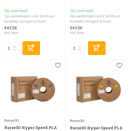
...
...
Op voorraad
Op voorraad
Op werkdagen vóór 16.00 uur
Op werkdagen vóór 16.00 uur
besteld, morgen in huis!
besteld, morgen in huis!
€43,56
€43,56
Incl. btw
Incl. btw
Raise3D
Raise3D
Raise3D Hyper Speed PLA
Raise3D Hyper Speed PLA