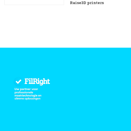
Raise3D printers