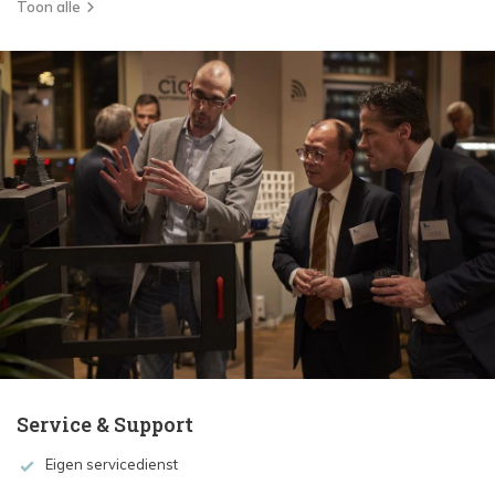
Toon alle
Service & Support
Eigen servicedienst