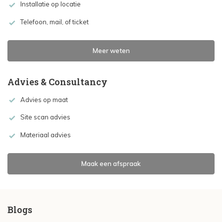
Installatie op locatie
Telefoon, mail, of ticket
Meer weten
Advies & Consultancy
Advies op maat
Site scan advies
Materiaal advies
Maak een afspraak
Blogs