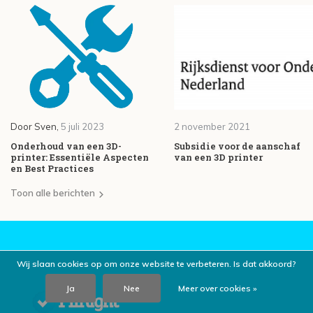
Door
Sven
,
5 juli 2023
2 november 2021
Onderhoud van een 3D-
Subsidie voor de aanschaf
printer: Essentiële Aspecten
van een 3D printer
en Best Practices
Toon alle berichten
Wij slaan cookies op om onze website te verbeteren. Is dat akkoord?
Ja
Nee
Meer over cookies »