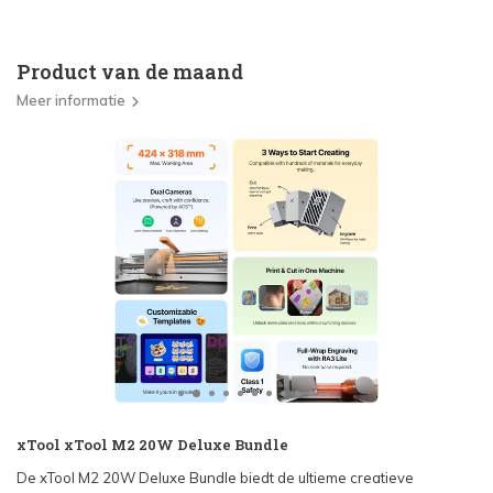
Product van de maand
Meer informatie
xTool xTool M2 20W Deluxe Bundle
De xTool M2 20W Deluxe Bundle biedt de ultieme creatieve