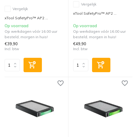
Vergelijk
Vergelijk
xTool SafetyPro™ AP2 ...
xTool SafetyPro™ AP2 ...
Op voorraad
Op voorraad
Op werkdagen vóór 16.00 uur
Op werkdagen vóór 16.00 uur
besteld, morgen in huis!
besteld, morgen in huis!
€39,90
€49,90
Incl. btw
Incl. btw