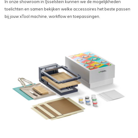
In onze showroom in IJsselstein kunnen we de mogelijkheden
toelichten en samen bekijken welke accessoires het beste passen
bij jouw xTool machine, workflow en toepassingen.