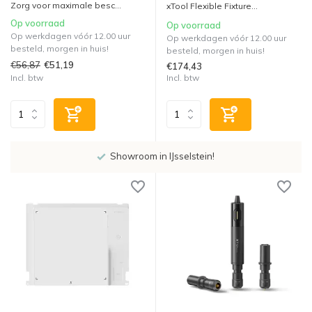
Zorg voor maximale besc...
xTool Flexible Fixture...
Op voorraad
Op voorraad
Op werkdagen vóór 12.00 uur
Op werkdagen vóór 12.00 uur
besteld, morgen in huis!
besteld, morgen in huis!
€56,87
€51,19
€174,43
Incl. btw
Incl. btw
Showroom in IJsselstein!