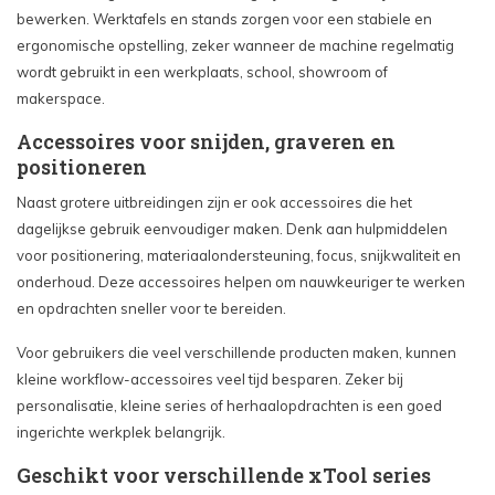
bewerken. Werktafels en stands zorgen voor een stabiele en
ergonomische opstelling, zeker wanneer de machine regelmatig
wordt gebruikt in een werkplaats, school, showroom of
makerspace.
Accessoires voor snijden, graveren en
positioneren
Naast grotere uitbreidingen zijn er ook accessoires die het
dagelijkse gebruik eenvoudiger maken. Denk aan hulpmiddelen
voor positionering, materiaalondersteuning, focus, snijkwaliteit en
onderhoud. Deze accessoires helpen om nauwkeuriger te werken
en opdrachten sneller voor te bereiden.
Voor gebruikers die veel verschillende producten maken, kunnen
kleine workflow-accessoires veel tijd besparen. Zeker bij
personalisatie, kleine series of herhaalopdrachten is een goed
ingerichte werkplek belangrijk.
Geschikt voor verschillende xTool series