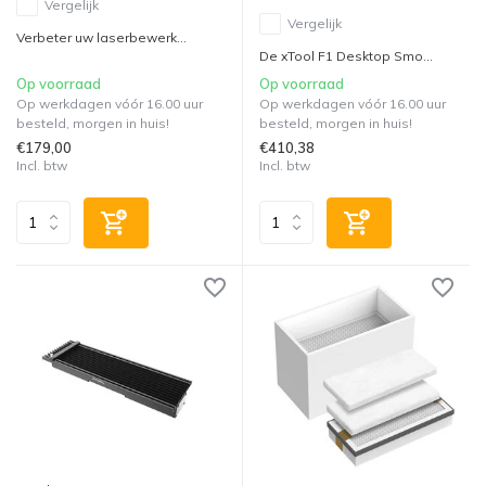
Vergelijk
Vergelijk
Verbeter uw laserbewerk...
De xTool F1 Desktop Smo...
Op voorraad
Op voorraad
Op werkdagen vóór 16.00 uur
Op werkdagen vóór 16.00 uur
besteld, morgen in huis!
besteld, morgen in huis!
€179,00
€410,38
Incl. btw
Incl. btw