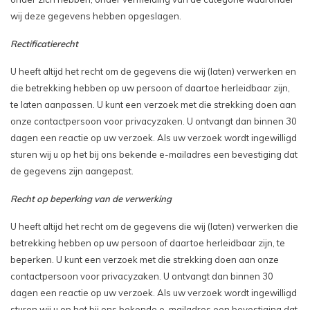
wij deze gegevens hebben opgeslagen.
Rectificatierecht
U heeft altijd het recht om de gegevens die wij (laten) verwerken en
die betrekking hebben op uw persoon of daartoe herleidbaar zijn,
te laten aanpassen. U kunt een verzoek met die strekking doen aan
onze contactpersoon voor privacyzaken. U ontvangt dan binnen 30
dagen een reactie op uw verzoek. Als uw verzoek wordt ingewilligd
sturen wij u op het bij ons bekende e-mailadres een bevestiging dat
de gegevens zijn aangepast.
Recht op beperking van de verwerking
U heeft altijd het recht om de gegevens die wij (laten) verwerken die
betrekking hebben op uw persoon of daartoe herleidbaar zijn, te
beperken. U kunt een verzoek met die strekking doen aan onze
contactpersoon voor privacyzaken. U ontvangt dan binnen 30
dagen een reactie op uw verzoek. Als uw verzoek wordt ingewilligd
sturen wij u op het bij ons bekende e-mailadres een bevestiging dat