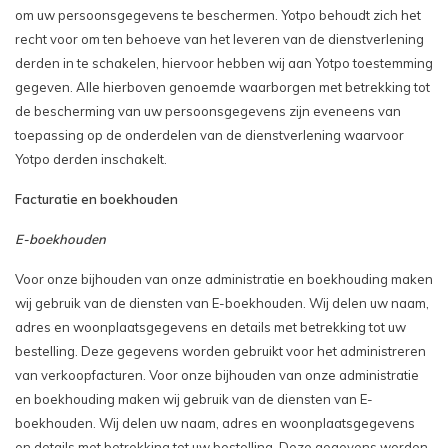
om uw persoonsgegevens te beschermen. Yotpo behoudt zich het
recht voor om ten behoeve van het leveren van de dienstverlening
derden in te schakelen, hiervoor hebben wij aan Yotpo toestemming
gegeven. Alle hierboven genoemde waarborgen met betrekking tot
de bescherming van uw persoonsgegevens zijn eveneens van
toepassing op de onderdelen van de dienstverlening waarvoor
Yotpo derden inschakelt.
Facturatie en boekhouden
E-boekhouden
Voor onze bijhouden van onze administratie en boekhouding maken
wij gebruik van de diensten van E-boekhouden. Wij delen uw naam,
adres en woonplaatsgegevens en details met betrekking tot uw
bestelling. Deze gegevens worden gebruikt voor het administreren
van verkoopfacturen. Voor onze bijhouden van onze administratie
en boekhouding maken wij gebruik van de diensten van E-
boekhouden. Wij delen uw naam, adres en woonplaatsgegevens
en details met betrekking tot uw bestelling. Deze gegevens worden