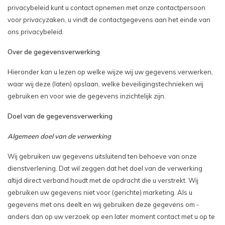
privacybeleid kunt u contact opnemen met onze contactpersoon
voor privacyzaken, u vindt de contactgegevens aan het einde van
ons privacybeleid.
Over de gegevensverwerking
Hieronder kan u lezen op welke wijze wij uw gegevens verwerken,
waar wij deze (laten) opslaan, welke beveiligingstechnieken wij
gebruiken en voor wie de gegevens inzichtelijk zijn.
Doel van de gegevensverwerking
Algemeen doel van de verwerking
Wij gebruiken uw gegevens uitsluitend ten behoeve van onze
dienstverlening. Dat wil zeggen dat het doel van de verwerking
altijd direct verband houdt met de opdracht die u verstrekt. Wij
gebruiken uw gegevens niet voor (gerichte) marketing. Als u
gegevens met ons deelt en wij gebruiken deze gegevens om -
anders dan op uw verzoek op een later moment contact met u op te