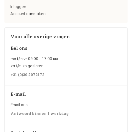
Inloggen
Account aanmaken
Voor alle overige vragen
Bel ons
ma t/m vr 09.00 - 17.00 uur
za t/m zo gesloten
+31 (0)30 2072172
E-mail
Email ons
Antwoord binnen 1 werkdag