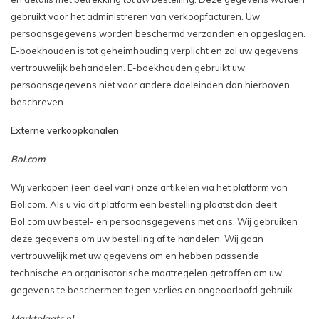
gebruikt voor het administreren van verkoopfacturen. Uw
persoonsgegevens worden beschermd verzonden en opgeslagen.
E-boekhouden is tot geheimhouding verplicht en zal uw gegevens
vertrouwelijk behandelen. E-boekhouden gebruikt uw
persoonsgegevens niet voor andere doeleinden dan hierboven
beschreven.
Externe verkoopkanalen
Bol.com
Wij verkopen (een deel van) onze artikelen via het platform van
Bol.com. Als u via dit platform een bestelling plaatst dan deelt
Bol.com uw bestel- en persoonsgegevens met ons. Wij gebruiken
deze gegevens om uw bestelling af te handelen. Wij gaan
vertrouwelijk met uw gegevens om en hebben passende
technische en organisatorische maatregelen getroﬀen om uw
gegevens te beschermen tegen verlies en ongeoorloofd gebruik.
Marktplaats.nl