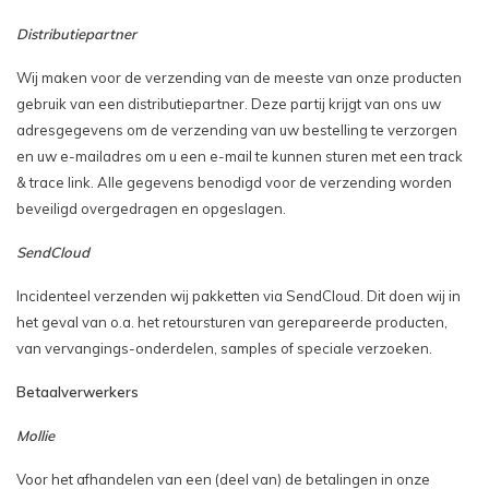
Distributiepartner
Wij maken voor de verzending van de meeste van onze producten
gebruik van een distributiepartner. Deze partij krijgt van ons uw
adresgegevens om de verzending van uw bestelling te verzorgen
en uw e-mailadres om u een e-mail te kunnen sturen met een track
& trace link. Alle gegevens benodigd voor de verzending worden
beveiligd overgedragen en opgeslagen.
SendCloud
Incidenteel verzenden wij pakketten via SendCloud. Dit doen wij in
het geval van o.a. het retoursturen van gerepareerde producten,
van vervangings-onderdelen, samples of speciale verzoeken.
Betaalverwerkers
Mollie
Voor het afhandelen van een (deel van) de betalingen in onze