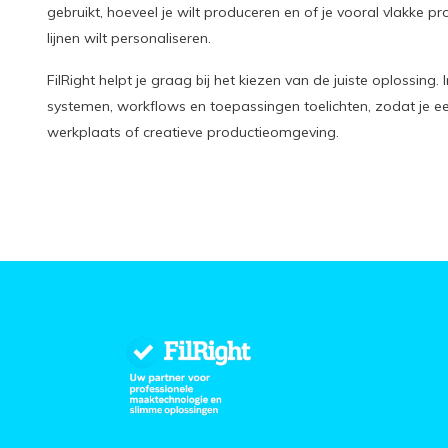
gebruikt, hoeveel je wilt produceren en of je vooral vlakke pr
lijnen wilt personaliseren.
FilRight helpt je graag bij het kiezen van de juiste oplossing
systemen, workflows en toepassingen toelichten, zodat je e
werkplaats of creatieve productieomgeving.