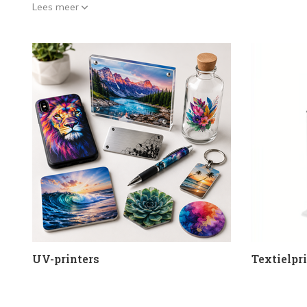
Lees meer
UV-printers
Textielpr