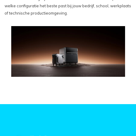
welke configuratie het beste past bij jouw bedrijf, school, werkplaats
of technische productieomgeving.