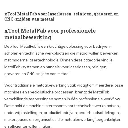
xTool MetalFab voor laserlassen, reinigen, graveren en
CNC-snijden van metaal
xTool MetalFab voor professionele
metaalbewerking
De xTool MetalFab is een krachtige oplossing voor bedrijven,
scholen en technische werkplaatsen die metaal willen bewerken
met moderne lasertechnologie. Binnen deze categorie vind je
MetalFab-systemen en bundels voor laserlassen, reinigen,
graveren en CNC-snijden van metaal.
Waar traditionele metaalbewerking vaak vraagt om meerdere losse
machines en specialistische processen, brengt de MetalFab
verschillende toepassingen samen in één professionele workflow.
Dat maakt de machine interessant voor technische werkplaatsen,
onderwijsinstellingen, productiebedrijven, onderhoudsafdelingen,
makerspaces en organisaties die metaalbewerking toegankelijker
en efficiënter willen maken.