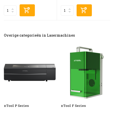
Overige categorieën in Lasermachines
xTool P Series
xTool F Series