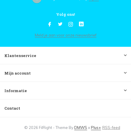
Volg ons!
Meld je aan voor onze nieuwsbrief
Klantenservice
Mijn account
Informatie
Contact
© 2026 FilRight - Theme By
DMWS
x
Plus+
RSS-feed