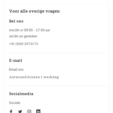
Voor alle overige vragen
Bel ons
ma t/m vr 09.00 - 17.00 uur
za t/m zo gesloten
+31 (0)30 2072172
E-mail
Email ons
Antwoord binnen 1 werkdag
Socialmedia
Socials