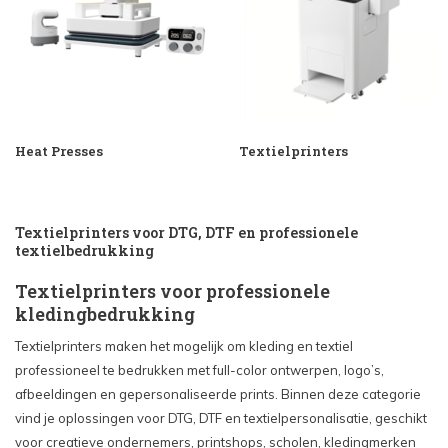
Heat Presses
Textielprinters
Textielprinters voor DTG, DTF en professionele
textielbedrukking
Textielprinters voor professionele
kledingbedrukking
Textielprinters maken het mogelijk om kleding en textiel
professioneel te bedrukken met full-color ontwerpen, logo’s,
afbeeldingen en gepersonaliseerde prints. Binnen deze categorie
vind je oplossingen voor DTG, DTF en textielpersonalisatie, geschikt
voor creatieve ondernemers, printshops, scholen, kledingmerken