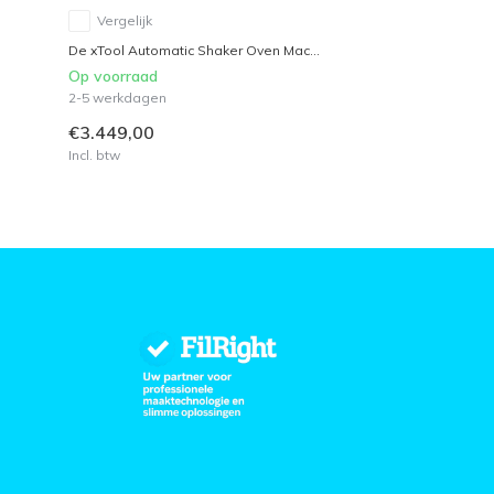
Vergelijk
De xTool Automatic Shaker Oven Mac...
Op voorraad
2-5 werkdagen
€3.449,00
Incl. btw