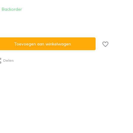
Backorder
Toevoegen aan winkelwagen
Delen