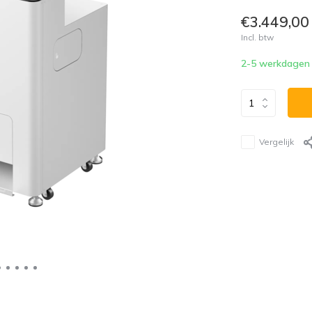
€3.449,00
Incl. btw
2-5 werkdagen
Vergelijk