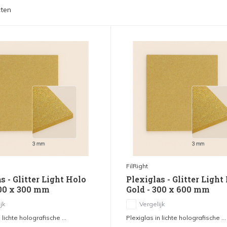
ten
FilRight
s - Glitter Light Holo
Plexiglas - Glitter Light
300 x 300 mm
Gold - 300 x 600 mm
jk
Vergelijk
 lichte holografische ...
Plexiglas in lichte holografische ...