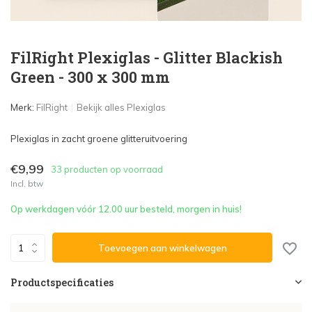
FilRight Plexiglas - Glitter Blackish
Green - 300 x 300 mm
Merk:
FilRight
Bekijk alles Plexiglas
Plexiglas in zacht groene glitteruitvoering
€9,99
33 producten op voorraad
Incl. btw
Op werkdagen vóór 12.00 uur besteld, morgen in huis!
Toevoegen aan winkelwagen
Productspecificaties