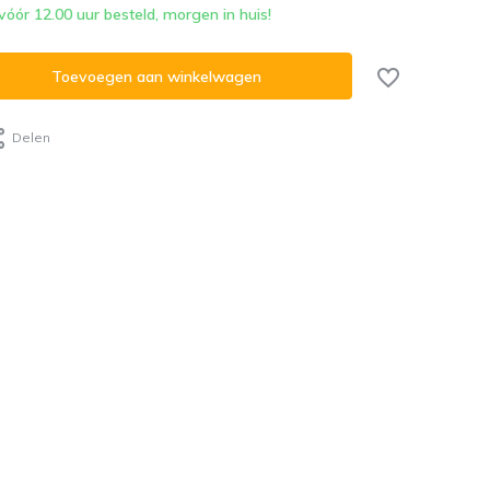
ór 12.00 uur besteld, morgen in huis!
Toevoegen aan winkelwagen
Delen