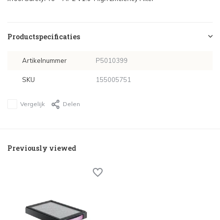
Productspecificaties
Artikelnummer
P5010399
SKU
155005751
Vergelijk
Delen
Previously viewed