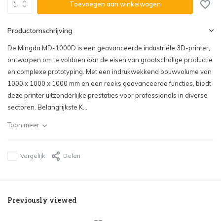
Toevoegen aan winkelwagen
Productomschrijving
De Mingda MD-1000D is een geavanceerde industriële 3D-printer,
ontworpen om te voldoen aan de eisen van grootschalige productie
en complexe prototyping. Met een indrukwekkend bouwvolume van
1000 x 1000 x 1000 mm en een reeks geavanceerde functies, biedt
deze printer uitzonderlijke prestaties voor professionals in diverse
sectoren. Belangrijkste K...
Toon meer
Vergelijk
Delen
Previously viewed