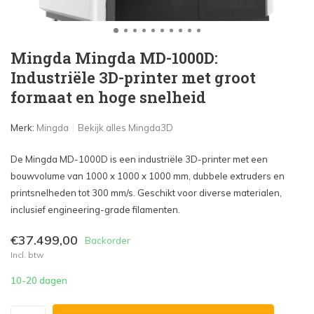
Mingda Mingda MD-1000D:
Industriële 3D-printer met groot
formaat en hoge snelheid
Merk:
Mingda
Bekijk alles Mingda3D
De Mingda MD-1000D is een industriële 3D-printer met een
bouwvolume van 1000 x 1000 x 1000 mm, dubbele extruders en
printsnelheden tot 300 mm/s. Geschikt voor diverse materialen,
inclusief engineering-grade filamenten.
€37.499,00
Backorder
Incl. btw
10-20 dagen