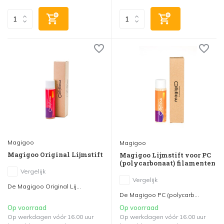
Magigoo
Magigoo
Magigoo Original Lijmstift
Magigoo Lijmstift voor PC
(polycarbonaat) filamenten
Vergelijk
Vergelijk
De Magigoo Original Lij...
De Magigoo PC (polycarb...
Op voorraad
Op voorraad
Op werkdagen vóór 16.00 uur
Op werkdagen vóór 16.00 uur