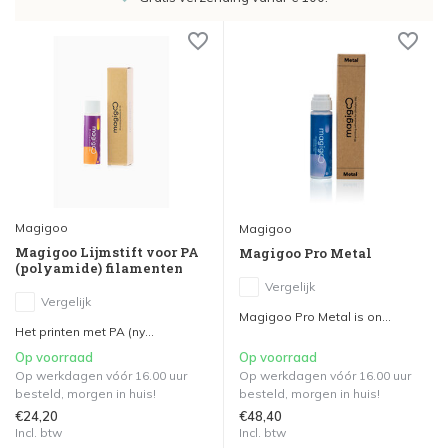
Magigoo
Magigoo
Magigoo Lijmstift voor PA
Magigoo Pro Metal
(polyamide) filamenten
Vergelijk
Vergelijk
Magigoo Pro Metal is on...
Het printen met PA (ny...
Op voorraad
Op voorraad
Op werkdagen vóór 16.00 uur
Op werkdagen vóór 16.00 uur
besteld, morgen in huis!
besteld, morgen in huis!
€24,20
€48,40
Incl. btw
Incl. btw