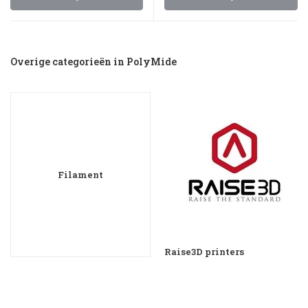
Overige categorieën in PolyMide
Filament
Raise3D printers