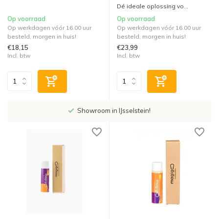
Dé ideale oplossing vo...
Op voorraad
Op voorraad
Op werkdagen vóór 16.00 uur
Op werkdagen vóór 16.00 uur
besteld, morgen in huis!
besteld, morgen in huis!
€18,15
€23,99
Incl. btw
Incl. btw
Showroom in IJsselstein!