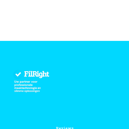
Reviews