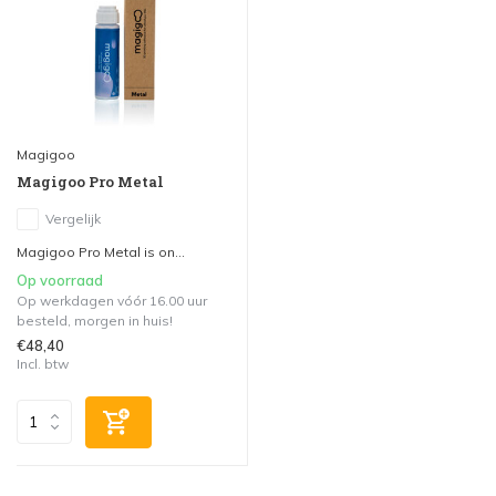
Magigoo
Magigoo Pro Metal
Vergelijk
Magigoo Pro Metal is on...
Op voorraad
Op werkdagen vóór 16.00 uur
besteld, morgen in huis!
€48,40
Incl. btw