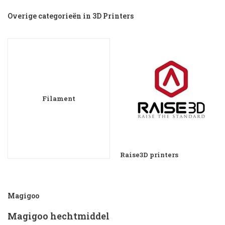
Overige categorieën in 3D Printers
Filament
Raise3D printers
Magigoo
Magigoo hechtmiddel