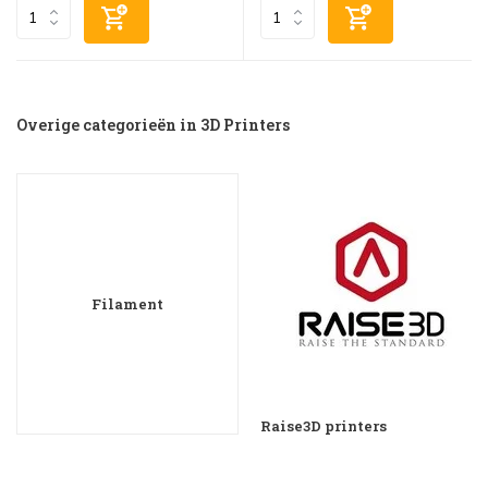
Overige categorieën in 3D Printers
Filament
Raise3D printers