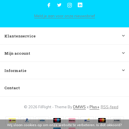
Meld je aan voor onze nieuwsbrief
Klantenservice
Mijn account
Informatie
Contact
© 2026 FilRight - Theme By
DMWS
x
Plus+
RSS-feed
Wij slaan cookies op om onze website te verbeteren. Is dat akkoord?