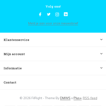
Volg ons!
Meld je aan voor onze nieuwsbrief
Klantenservice
Mijn account
Informatie
Contact
© 2026 FilRight - Theme By
DMWS
x
Plus+
RSS-feed