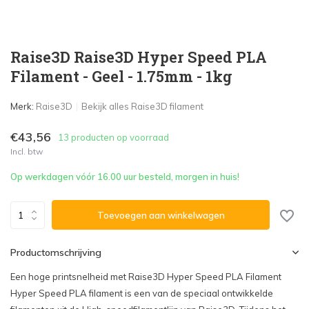
Raise3D Raise3D Hyper Speed PLA
Filament - Geel - 1.75mm - 1kg
Merk:
Raise3D
Bekijk alles Raise3D filament
€43,56
13 producten op voorraad
Incl. btw
Op werkdagen vóór 16.00 uur besteld, morgen in huis!
Toevoegen aan winkelwagen
Productomschrijving
Een hoge printsnelheid met Raise3D Hyper Speed PLA Filament
Hyper Speed PLA filament is een van de speciaal ontwikkelde