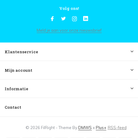
Volg ons!
Meld je aan voor onze nieuwsbrief
Klantenservice
Mijn account
Informatie
Contact
© 2026 FilRight - Theme By
DMWS
x
Plus+
RSS-feed