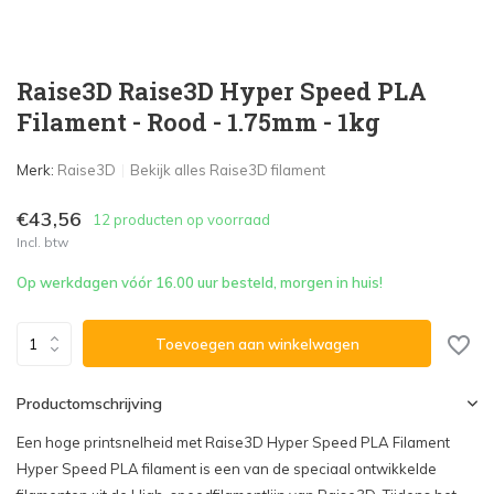
Raise3D Raise3D Hyper Speed PLA
Filament - Rood - 1.75mm - 1kg
Merk:
Raise3D
Bekijk alles Raise3D filament
€43,56
12 producten op voorraad
Incl. btw
Op werkdagen vóór 16.00 uur besteld, morgen in huis!
Toevoegen aan winkelwagen
Productomschrijving
Een hoge printsnelheid met Raise3D Hyper Speed PLA Filament
Hyper Speed PLA filament is een van de speciaal ontwikkelde