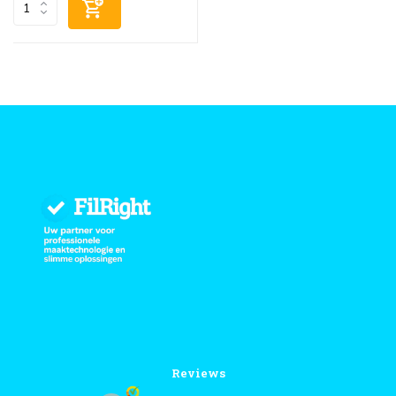
Reviews