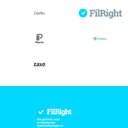
Delfin