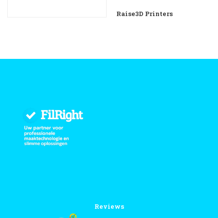
Raise3D Printers
Reviews