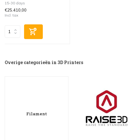
15-30 days
€25.410,00
Incl. tax
Overige categorieën in 3D Printers
Filament