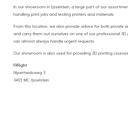
In our showroom in IJsselstein, a large part of our assortme
handling print jobs and testing printers and materials.
From this location, we also provide advice for both private 
and carry them out ourselves on one of our professional 3D p
can almost always handle urgent requests.
Our showroom is also used for providing 3D printing courses
FilRight
Nijverheidsweg 3
3401 MC IJsselstein