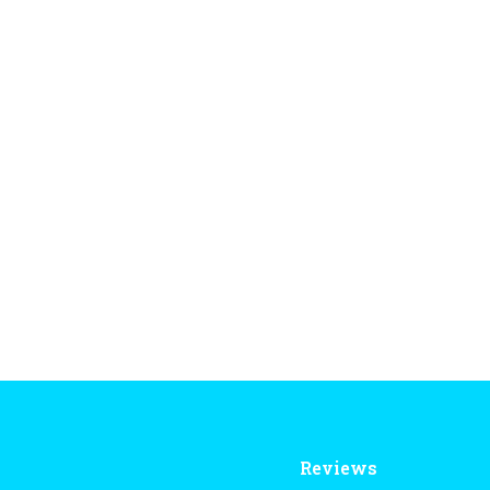
Reviews