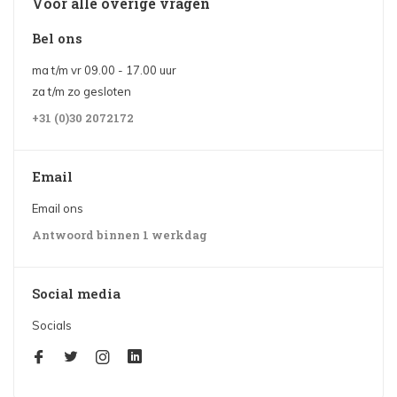
Voor alle overige vragen
Bel ons
ma t/m vr 09.00 - 17.00 uur
za t/m zo gesloten
+31 (0)30 2072172
Email
Email ons
Antwoord binnen 1 werkdag
Social media
Socials