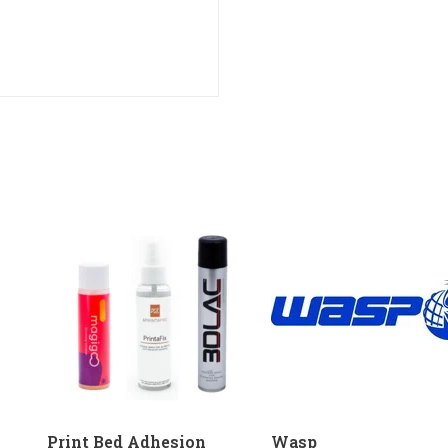
Print Bed Adhesion
Wasp