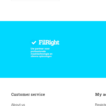
Customer service
My a
About us
Regist