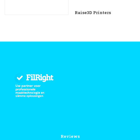
Raise3D Printers
Reviews