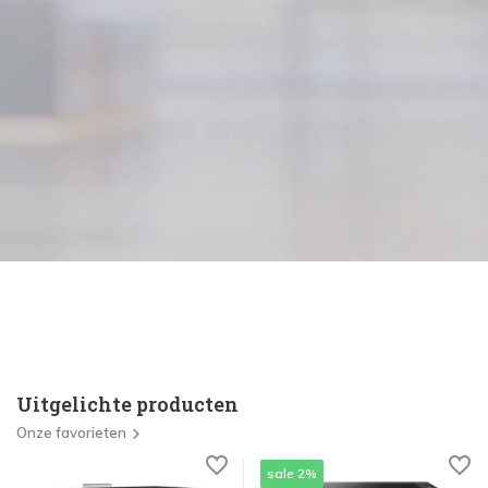
Uitgelichte producten
Onze favorieten
sale 2%