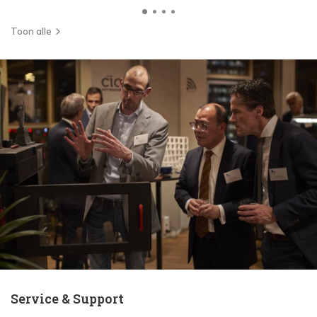
Toon alle
Service & Support