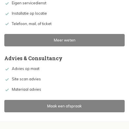
Eigen servicedienst
Installatie op locatie
Telefoon, mail, of ticket
Meer weten
Advies & Consultancy
Advies op maat
Site scan advies
Materiaal advies
Maak een afspraak