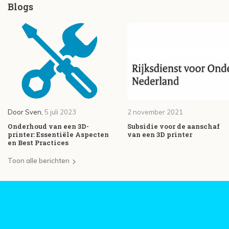
Blogs
Door
Sven
,
5 juli 2023
2 november 2021
Onderhoud van een 3D-
Subsidie voor de aanschaf
printer: Essentiële Aspecten
van een 3D printer
en Best Practices
Toon alle berichten