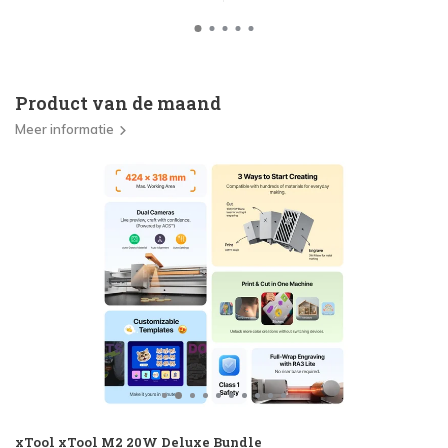
Product van de maand
Meer informatie
xTool xTool M2 20W Deluxe Bundle