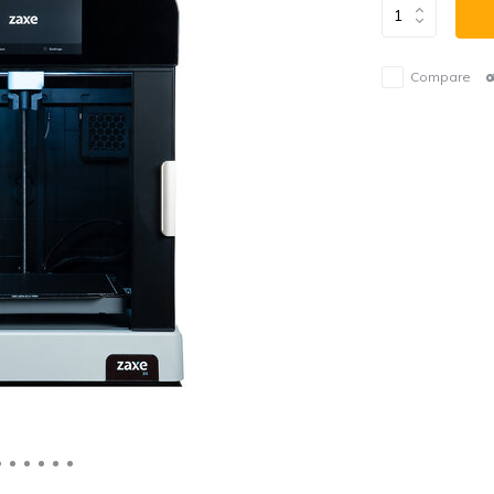
Compare