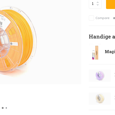
Compare
Handige a
Magi