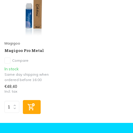
Magigoo
Magigoo Pro Metal
Compare
In stock
Same day shipping when
ordered before 16:00
€48,40
Incl. tax