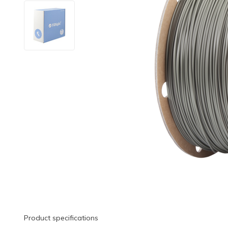
Product specifications