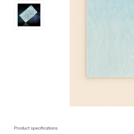
Product specifications