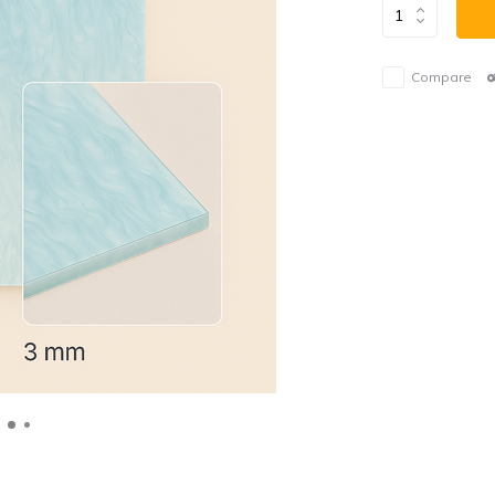
Compare