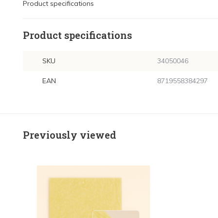
Product specifications
Product specifications
SKU
34050046
EAN
8719558384297
Previously viewed