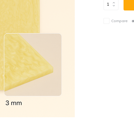
Compare