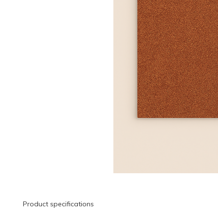
Product specifications