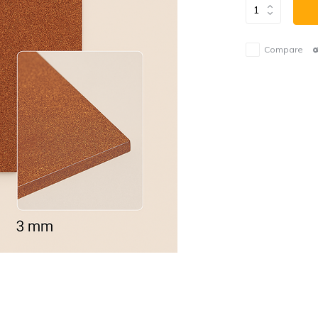
Compare