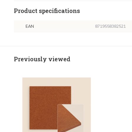
Product specifications
EAN
8719558382521
Previously viewed