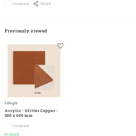
Compare
Share
Previously viewed
FilRight
Acrylic - Glitter Copper -
300 x 600 mm
Compare
In stock