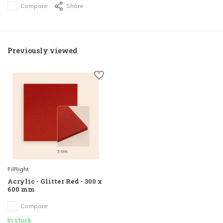
Compare
Share
Previously viewed
FilRight
Acrylic - Glitter Red - 300 x
600 mm
Compare
In stock