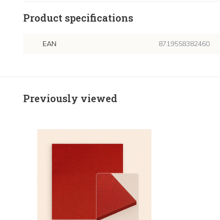
Product specifications
EAN
8719558382460
Previously viewed