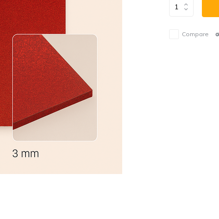
Compare