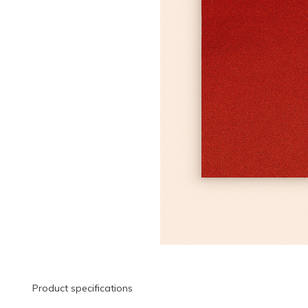
Product specifications