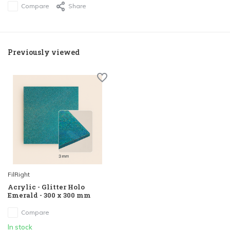
Compare
Share
Previously viewed
FilRight
Acrylic - Glitter Holo
Emerald - 300 x 300 mm
Compare
In stock