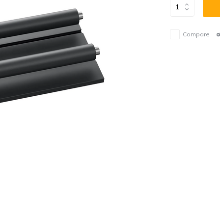
Compare