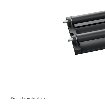
Product specifications