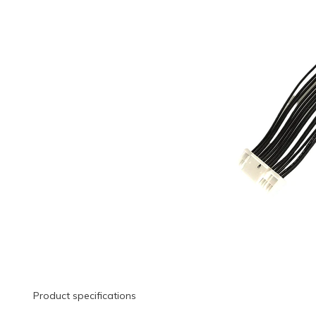
Product specifications