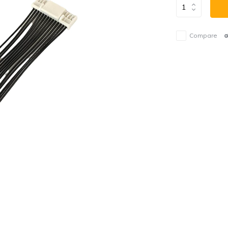
Compare