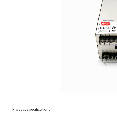
Product specifications