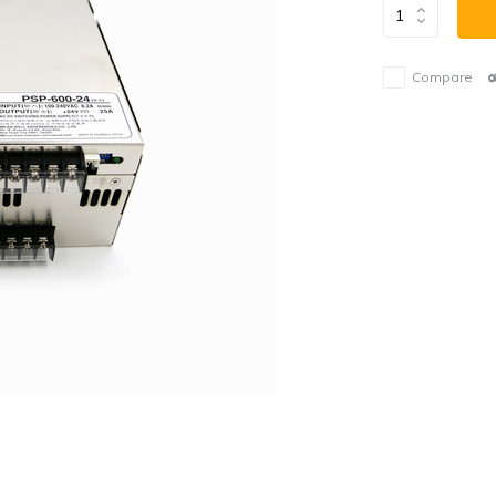
Compare