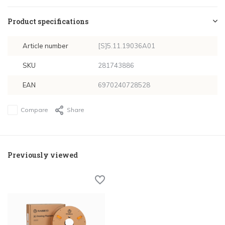
Product specifications
Article number
[S]5.11.19036A01
SKU
281743886
EAN
6970240728528
Compare
Share
Previously viewed