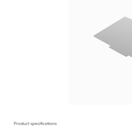
Product specifications