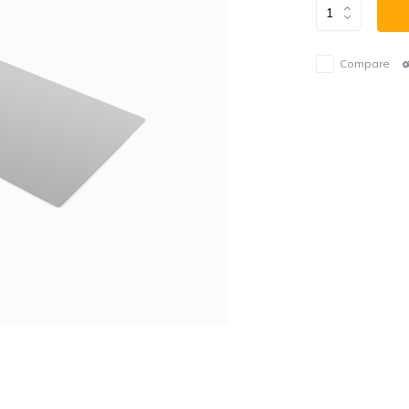
Compare