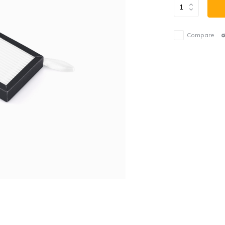
Compare