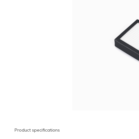
Product specifications