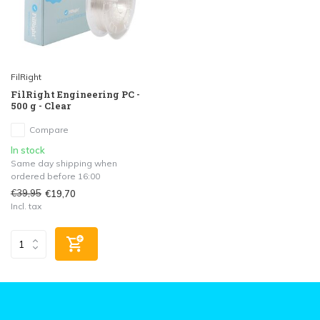
FilRight
FilRight Engineering PC -
500 g - Clear
Compare
In stock
Same day shipping when
ordered before 16:00
€39,95
€19,70
Incl. tax