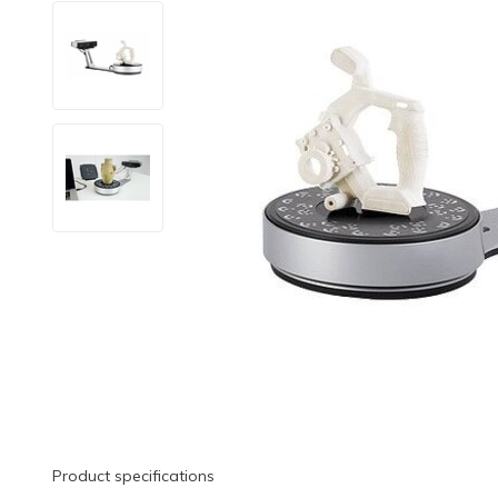
Product specifications