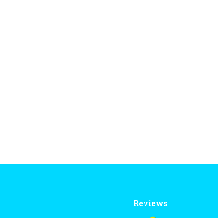
Reviews