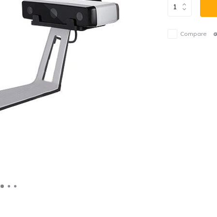
Compare