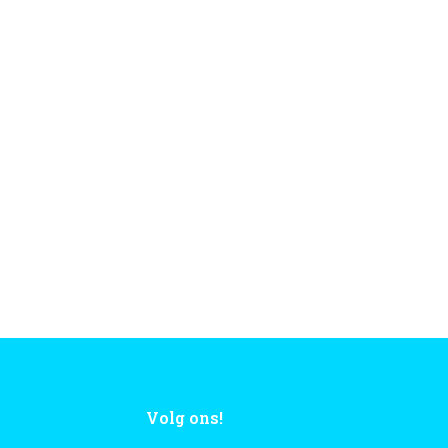
Volg ons!