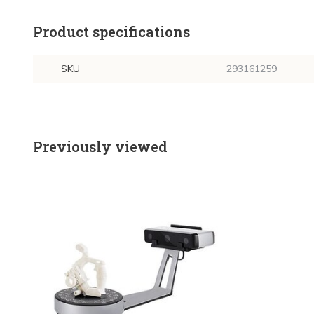
Product specifications
SKU
293161259
Previously viewed