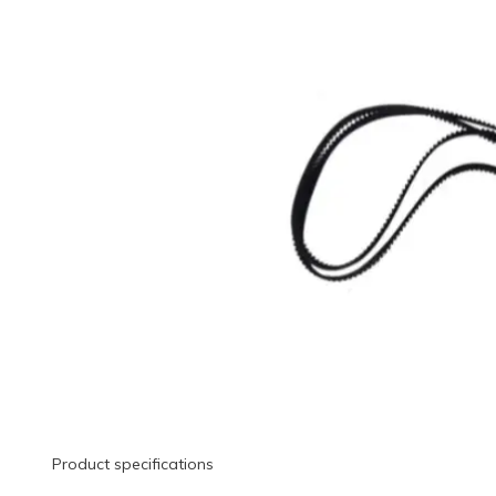
Product specifications