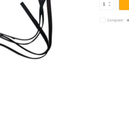
Compare